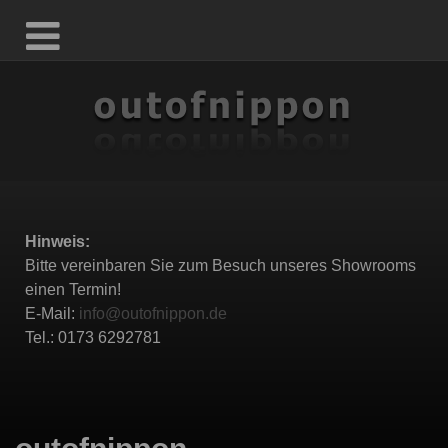
Hinweis:
Bitte vereinbaren Sie zum Besuch unseres Showrooms
einen Termin!
E-Mail:
info@outofnippon.de
Tel.: 0173 6292781